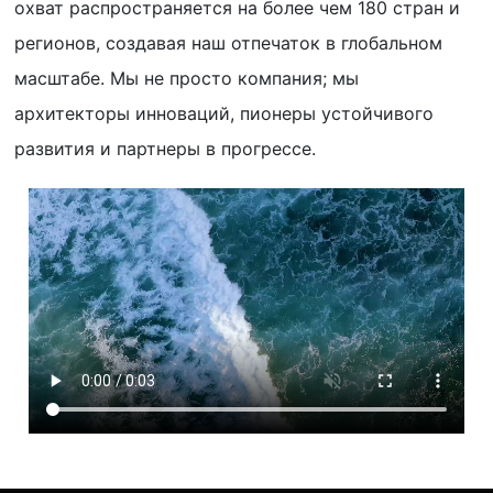
охват распространяется на более чем 180 стран и
регионов, создавая наш отпечаток в глобальном
масштабе. Мы не просто компания; мы
архитекторы инноваций, пионеры устойчивого
развития и партнеры в прогрессе.