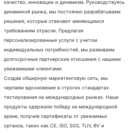
качество, инновации и динамизм. Руководствуясь
динамикой рынка, мы постоянно разрабатываем
решения, которые отвечают меняющимся
требованиям отрасли. Предлагая
персонализированные услуги с учетом
индивидуальных потребностей, мы развиваем
долгосрочные партнерские отношения с нашими
уважаемыми клиентами.
Создав обширную маркетинговую сеть, мы
черпаем вдохновение в строгих стандартах
тестирования на международных рынках. Наши
продукты одержали победу на международной
арене, получив сертификаты от уважаемых
органов, таких как CE, ISO, SGS, TUV, BV и