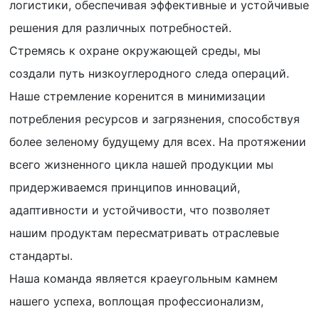
логистики, обеспечивая эффективные и устойчивые
решения для различных потребностей.
Стремясь к охране окружающей среды, мы
создали путь низкоуглеродного следа операций.
Наше стремление коренится в минимизации
потребления ресурсов и загрязнения, способствуя
более зеленому будущему для всех. На протяжении
всего жизненного цикла нашей продукции мы
придерживаемся принципов инноваций,
адаптивности и устойчивости, что позволяет
нашим продуктам пересматривать отраслевые
стандарты.
Наша команда является краеугольным камнем
нашего успеха, воплощая профессионализм,