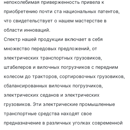
непоколебимая приверженность привела к
приобретению почти ста национальных патентов,
что свидетельствует о нашем мастерстве в
области инноваций.
Спектр нашей продукции включает в себя
множество передовых предложений, от
электрических транспортных грузовиков,
штабелеров и вилочных погрузчиков с передним
колесом до тракторов, сортировочных грузовиков,
сбалансированных вилочных погрузчиков,
электрических седанов и электрических
грузовиков. Эти электрические промышленные
транспортные средства находят свое
предназначение в различных уголках современной