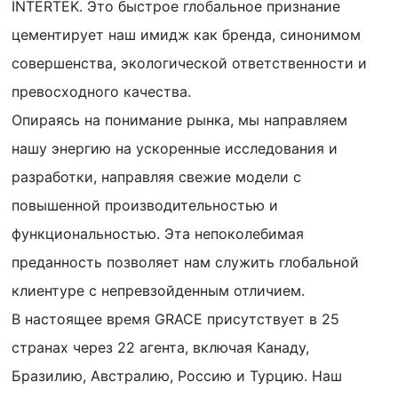
INTERTEK. Это быстрое глобальное признание
цементирует наш имидж как бренда, синонимом
совершенства, экологической ответственности и
превосходного качества.
Опираясь на понимание рынка, мы направляем
нашу энергию на ускоренные исследования и
разработки, направляя свежие модели с
повышенной производительностью и
функциональностью. Эта непоколебимая
преданность позволяет нам служить глобальной
клиентуре с непревзойденным отличием.
В настоящее время GRACE присутствует в 25
странах через 22 агента, включая Канаду,
Бразилию, Австралию, Россию и Турцию. Наш