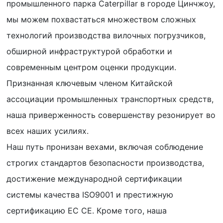
промышленного парка Caterpillar в городе Цинчжоу,
мы можем похвастаться множеством сложных
технологий производства вилочных погрузчиков,
обширной инфраструктурой обработки и
современным центром оценки продукции.
Признанная ключевым членом Китайской
ассоциации промышленных транспортных средств,
наша приверженность совершенству резонирует во
всех наших усилиях.
Наш путь пронизан вехами, включая соблюдение
строгих стандартов безопасности производства,
достижение международной сертификации
системы качества ISO9001 и престижную
сертификацию ЕС CE. Кроме того, наша