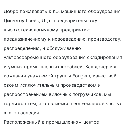
Добро пожаловать к КО. машинного оборудования
Цинчжоу Грейс, Лтд., предварительному
высокотехнологичному предприятию
предназначенному к нововведению, производству,
распределению, и обслуживанию
ультрасовременного оборудования складирования
и умных промышленных кораблей. Как дочерняя
компания уважаемой группы Eougem, известной
своим исключительным производством и
распространением вилочных погрузчиков, мы
гордимся тем, что являемся неотъемлемой частью
этого наследия.
Расположенный в промышленном центре