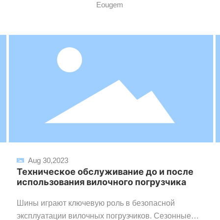
Eougem
Aug 30,2023
Техническое обслуживание до и после
использования вилочного погрузчика
Шины играют ключевую роль в безопасной
эксплуатации вилочных погрузчиков. Сезонные