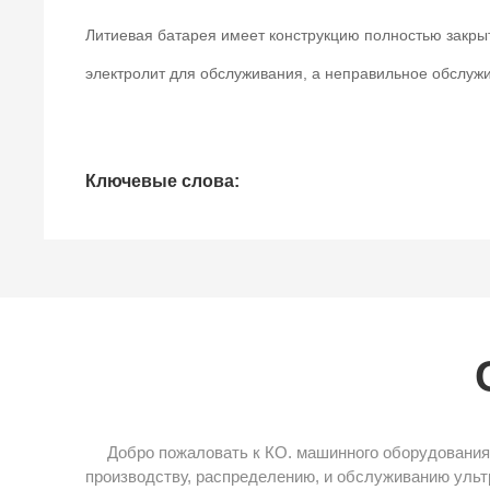
Литиевая батарея имеет конструкцию полностью закрыт
электролит для обслуживания, а неправильное обслужи
Ключевые слова:
Добро пожаловать к КО. машинного оборудования
производству, распределению, и обслуживанию уль