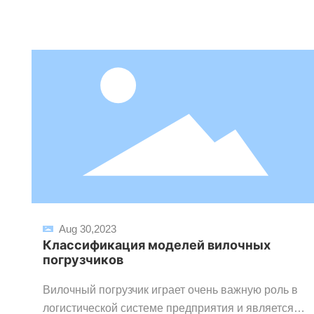
Aug 30,2023
Классификация моделей вилочных
погрузчиков
Вилочный погрузчик играет очень важную роль в
логистической системе предприятия и является